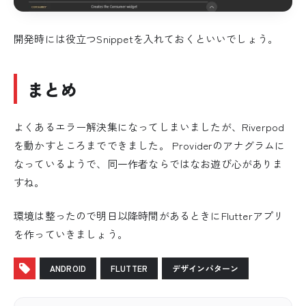
開発時には役立つSnippetを入れておくといいでしょう。
まとめ
よくあるエラー解決集になってしまいましたが、Riverpod
を動かすところまでできました。 Providerのアナグラムに
なっているようで、同一作者ならではなお遊び心がありま
すね。
環境は整ったので明日以降時間があるときにFlutterアプリ
を作っていきましょう。
ANDROID
FLUTTER
デザインパターン