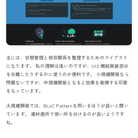
主には、状態管理と依存関係を整理するためのライブラリ
になります。 私の理解は浅いのですが、UIと機能実装部分
を分離したりするのに使うのが便利です。 小規模開発なら
問題ないですが、中規模開発となると効果を発揮する印象
をもっています。
大規模開発では、BLoC Patternを用いるほうが良いと聞い
ています。 適材適所で使い所を分けるのが良いようです
ね。