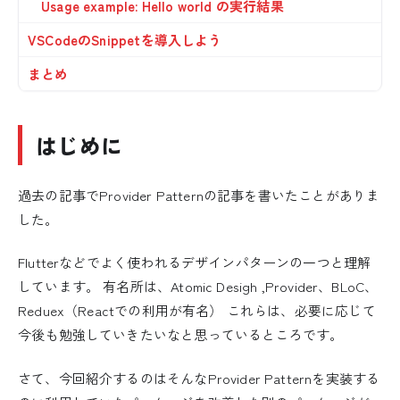
Usage example: Hello world の実行結果
VSCodeのSnippetを導入しよう
まとめ
はじめに
過去の記事でProvider Patternの記事を書いたことがありま
した。
Flutterなどでよく使われるデザインパターンの一つと理解
しています。 有名所は、Atomic Desigh ,Provider、BLoC、
Reduex（Reactでの利用が有名） これらは、必要に応じて
今後も勉強していきたいなと思っているところです。
さて、今回紹介するのはそんなProvider Patternを実装する