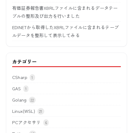
有価証券報告書XBRLファイルに含まれるデータテー
ブルの整形及び出力を行いました
EDINETから取得したXBRLファイルに含まれるテーブ
ルデータを整形して表示してみる
カテゴリー
CSharp
1
GAS
1
Golang
22
Linux(WSL)
21
PCアクセサリ
6