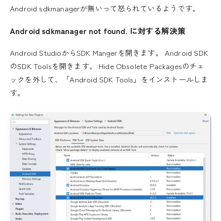
Android sdkmanagerが無いって怒られているようです。
Android sdkmanager not found. に対する解決策
Android StudioからSDK Mangerを開きます。 Android SDK
のSDK Toolsを開きます。 Hide Obsolete Packagesのチェ
ックを外して、「Android SDK Tools」をインストールしま
す。