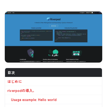
目次
はじめに
riverpodの導入。
Usage example: Hello world