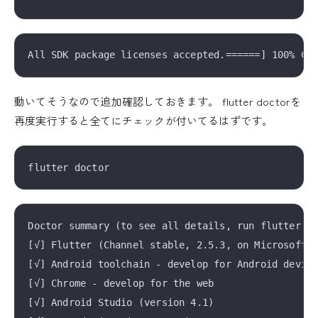
動いてそうなので追加確認しておきます。 flutter doctorを
再度実行すると全てにチェックが付いてるはずです。
Doctor summary (to see all details, run flutter do
[√] Flutter (Channel stable, 2.5.3, on Microsoft W
[√] Android toolchain - develop for Android device
[√] Chrome - develop for the web

[√] Android Studio (version 4.1)
