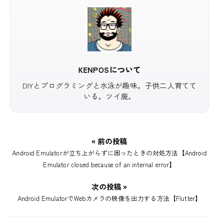
KENPOSについて
DIYとプログラミングと水泳が趣味。子供二人育てて
いる。ツイ廃。
« 前の投稿
Android Emulatorが立ち上がらずに困ったときの対処方法【Android
Emulator closed because of an internal error】
次の投稿 »
Android EmulatorでWebカメラの映像を出力する方法【Flutter】