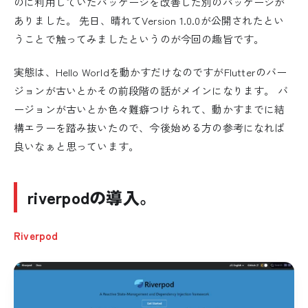
のに利用していたパッケージを改善した別のパッケージが
ありました。 先日、晴れてVersion 1.0.0が公開されたとい
うことで触ってみましたというのが今回の趣旨です。
実態は、Hello Worldを動かすだけなのですがFlutterのバー
ジョンが古いとかその前段階の話がメインになります。 バ
ージョンが古いとか色々難癖つけられて、動かすまでに結
構エラーを踏み抜いたので、今後始める方の参考になれば
良いなぁと思っています。
riverpodの導入。
Riverpod