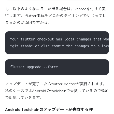
もし以下のようなエラーが出る場合は、–forceを付けて実
行します。 flutter本体をどこかのタイミングでいじってし
まったのが原因ですかね。
Your flutter checkout has local changes that would
アップデートが完了したらflutter doctorが実行されます。
私のケースではAndroidのtoolchainで失敗しているので追加
で対応していきます。
Android toolchainのアップデートが失敗する件