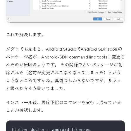
これで解決します。
ググっても見ると、Android StudioでAndroid SDK toolsの
パッケージ名が、Android-SDK command line toolsに変更さ
れたのが原因のようです。 その関係で古いパッケージが削
除された（名前が変更されてなくなってしまった）という
ようなところですかね。真偽はわからないですが、サラッ
と調べたらそう書いてました。
インストール後、再度下記のコマンドを実行し通っている
ことが確認します。