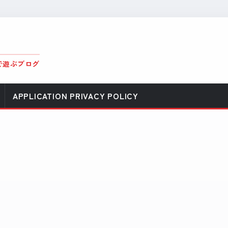
で遊ぶブログ
APPLICATION PRIVACY POLICY