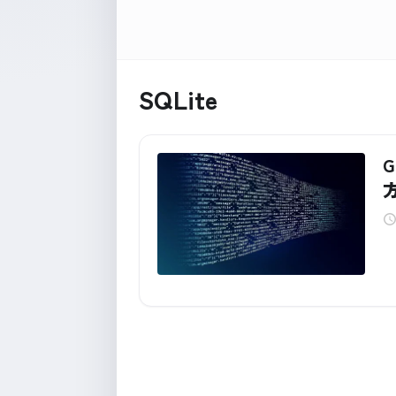
SQLite