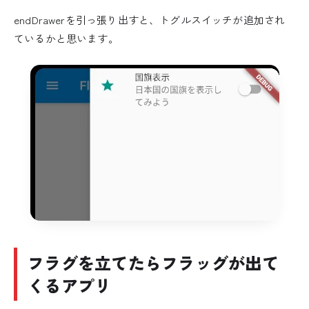
endDrawerを引っ張り出すと、トグルスイッチが追加され
ているかと思います。
フラグを立てたらフラッグが出て
くるアプリ