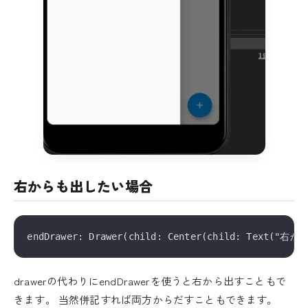
右からも出したい場合
drawerの代わりにendDrawerを使うと右から出すこともで
きます。 当然併記すれば両方からだすこともできます。