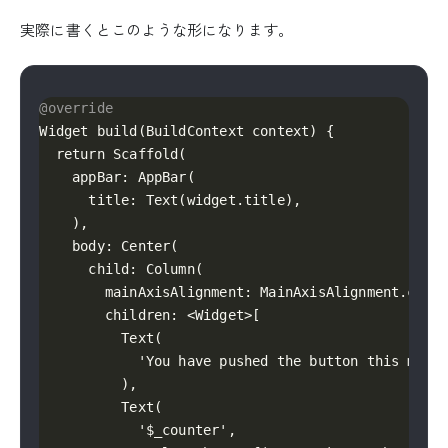
実際に書くとこのような形になります。