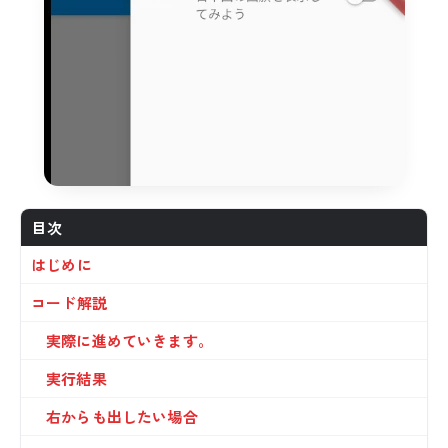
目次
はじめに
コード解説
実際に進めていきます。
実行結果
右からも出したい場合