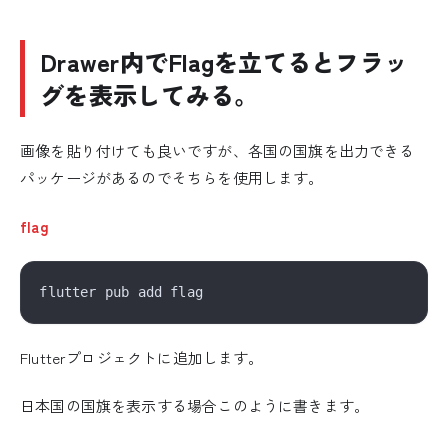
Drawer内でFlagを立てるとフラッ
グを表示してみる。
画像を貼り付けても良いですが、各国の国旗を出力できる
パッケージがあるのでそちらを使用します。
flag
Flutterプロジェクトに追加します。
日本国の国旗を表示する場合このように書きます。