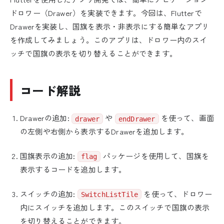
ドロワー（Drawer）を実装できます。今回は、Flutterで
Drawerを実装し、国旗を表示・非表示にする簡単なアプリ
を作成してみましょう。このアプリは、ドロワー内のスイ
ッチで国旗の表示を切り替えることができます。
コード解説
Drawerの追加:
や
を使って、画面
drawer
endDrawer
の左側や右側から表示するDrawerを追加します。
国旗表示の追加:
パッケージを使用して、国旗を
flag
表示するコードを追加します。
スイッチの追加:
を使って、ドロワー
SwitchListTile
内にスイッチを追加します。このスイッチで国旗の表示
を切り替えることができます。