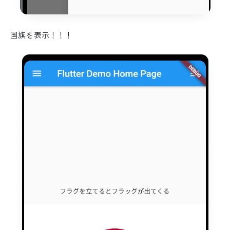
国旗を表示！！！