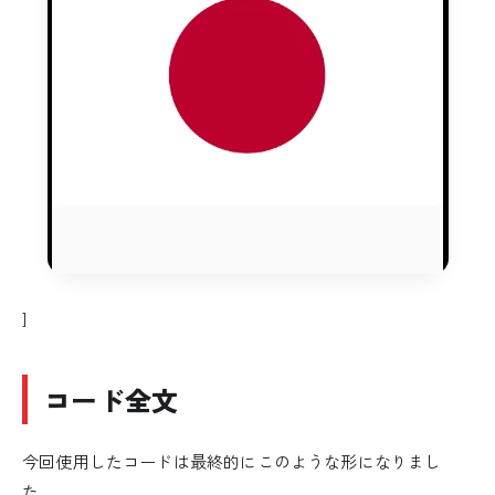
]
コード全文
今回使用したコードは最終的にこのような形になりまし
た。