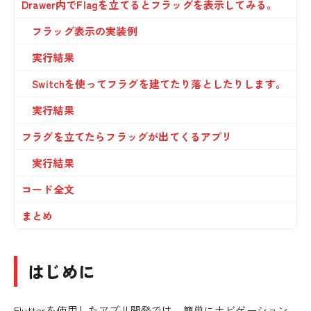
Drawer内でFlagを立てるとフラッグを表示してみる。
フラッグ表示の実装例
実行結果
Switchを使ってフラグを建てたり落としたりします。
実行結果
フラグを立てたらフラッグが出てくるアプリ
実行結果
コード全文
まとめ
はじめに
Flutterを使用したアプリ開発では、簡単にナビゲーション