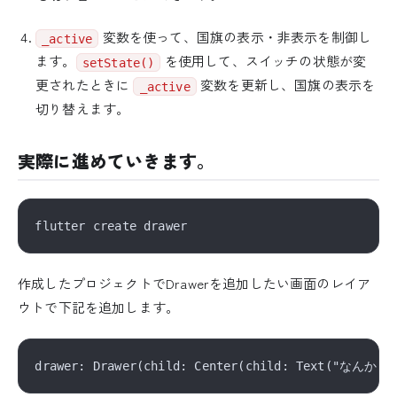
変数を使って、国旗の表示・非表示を制御し
_active
ます。
を使用して、スイッチの状態が変
setState()
更されたときに
変数を更新し、国旗の表示を
_active
切り替えます。
実際に進めていきます。
作成したプロジェクトでDrawerを追加したい画面のレイア
ウトで下記を追加します。