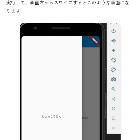
実行して、画面左からスワイプするとこのような画面にな
ります。