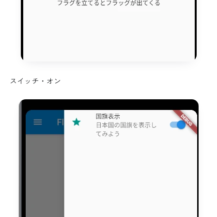
スイッチ・オン