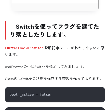
Switchを使ってフラグを建てた
り落としたりします。
Flutter Doc JP Switch
説明記事はここがわかりやすいと思
います。
endDrawerの中にSwitchを追加してみましょう。
Class内にSwitchの状態を保存する変数を作っておきます。