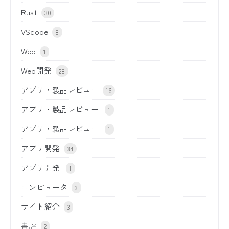
Rust
30
VScode
8
Web
1
Web開発
28
アプリ・製品レビュー
16
アプリ・製品レビュー
1
アプリ・製品レビュー
1
アプリ開発
34
アプリ開発
1
コンピュータ
3
サイト紹介
3
書評
2