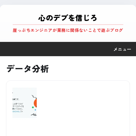
心のデブを信じろ
崖っぷちエンジニアが業務に関係ないことで遊ぶブログ
メニュー
データ分析