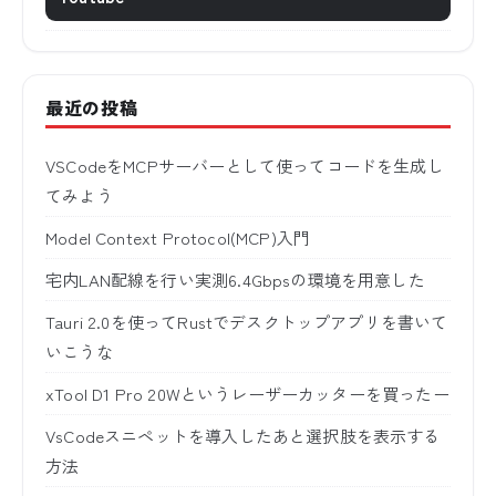
最近の投稿
VSCodeをMCPサーバーとして使ってコードを生成し
てみよう
Model Context Protocol(MCP)入門
宅内LAN配線を行い実測6.4Gbpsの環境を用意した
Tauri 2.0を使ってRustでデスクトップアプリを書いて
いこうな
xTool D1 Pro 20Wというレーザーカッターを買ったー
VsCodeスニペットを導入したあと選択肢を表示する
方法