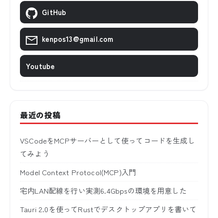
GitHub
kenpos13@gmail.com
Youtube
最近の投稿
VSCodeをMCPサーバーとして使ってコードを生成し
てみよう
Model Context Protocol(MCP)入門
宅内LAN配線を行い実測6.4Gbpsの環境を用意した
Tauri 2.0を使ってRustでデスクトップアプリを書いて