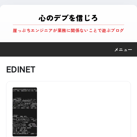
心のデブを信じろ
崖っぷちエンジニアが業務に関係ないことで遊ぶブログ
メニュー
EDINET