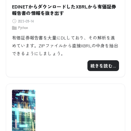
EDINETからダウンロードしたXBRLから有価証券
報告書の情報を抜き出す
2023-09-14
Python
有価証券報告書を大量にDLしており、その解析を進
めています。ZIPファイルから直接XBRLの中身を抽出
できるようにしましょう。
続きを読む…