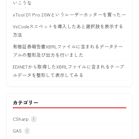
いこうな
xTool D1 Pro 20Wというレーザーカッターを買ったー
VsCodeスニペットを導入したあと選択肢を表示する
方法
有価証券報告書XBRLファイルに含まれるデータテー
ブルの整形及び出力を行いました
EDINETから取得したXBRLファイルに含まれるテーブ
ルデータを整形して表示してみる
カテゴリー
CSharp
1
GAS
1