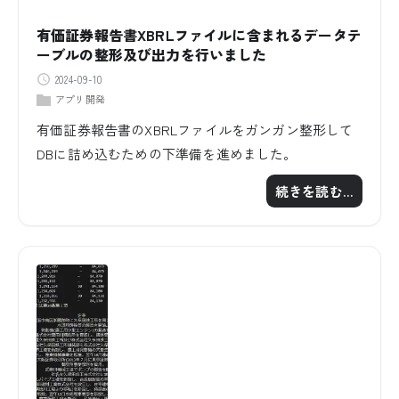
有価証券報告書XBRLファイルに含まれるデータテ
ーブルの整形及び出力を行いました
2024-09-10
アプリ開発
有価証券報告書のXBRLファイルをガンガン整形して
DBに詰め込むための下準備を進めました。
続きを読む…