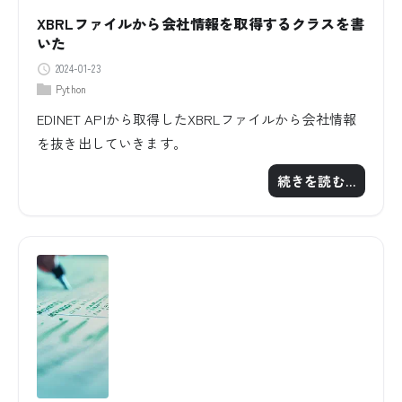
XBRLファイルから会社情報を取得するクラスを書
いた
2024-01-23
Python
EDINET APIから取得したXBRLファイルから会社情報
を抜き出していきます。
続きを読む…