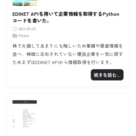
EDINET APIを用いて企業情報を取得するPython
コードを書いた。
2023-09-09
Python
株で大損してあまりにも悔しいため業績や資産情報を
並べ、株価に左右されていない優良企業を一気に探す
ためまずはEDINET APIから情報取得を行います。
続きを読む…