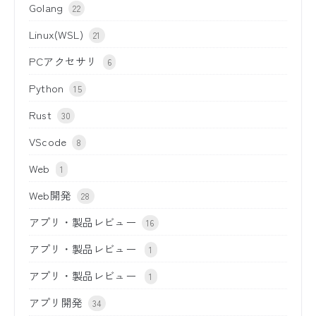
Golang
22
Linux(WSL)
21
PCアクセサリ
6
Python
15
Rust
30
VScode
8
Web
1
Web開発
28
アプリ・製品レビュー
16
アプリ・製品レビュー
1
アプリ・製品レビュー
1
アプリ開発
34