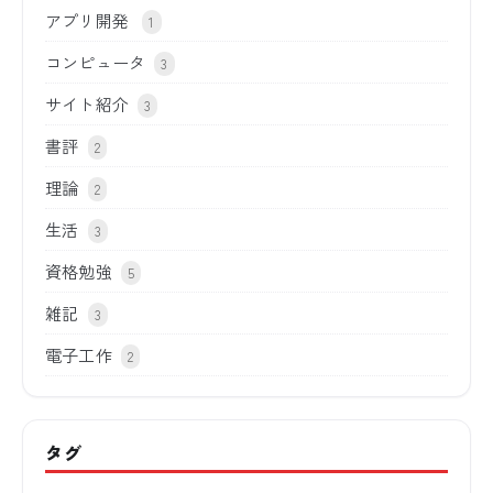
アプリ開発
1
コンピュータ
3
サイト紹介
3
書評
2
理論
2
生活
3
資格勉強
5
雑記
3
電子工作
2
タグ