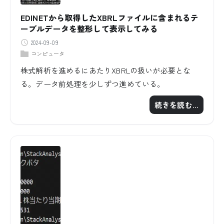
EDINETから取得したXBRLファイルに含まれるテ
ーブルデータを整形して表示してみる
2024-09-09
コンピュータ
株式解析を進めるにあたりXBRLの扱いが必要とな
る。データ前処理を少しずつ進めている。
続きを読む…