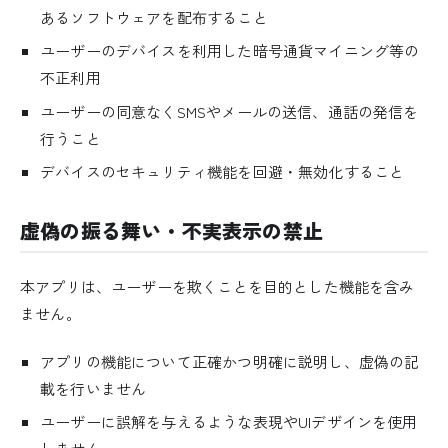
あるソフトウェアを配布すること
ユーザーのデバイスを利用した暗号通貨マイニング等の
不正利用
ユーザーの同意なくSMSやメールの送信、通話の発信を
行うこと
デバイスのセキュリティ機能を回避・無効化すること
虚偽の振る舞い・不実表示の禁止
本アプリは、ユーザーを欺くことを目的とした機能を含み
ません。
アプリの機能について正確かつ明確に説明し、虚偽の記
載を行いません
ユーザーに誤解を与えるような表現やUIデザインを使用