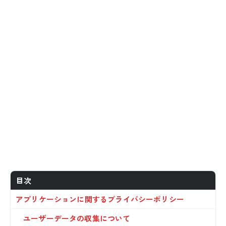
目次
アプリケーションに関するプライバシーポリシー
ユーザーデータの収集について