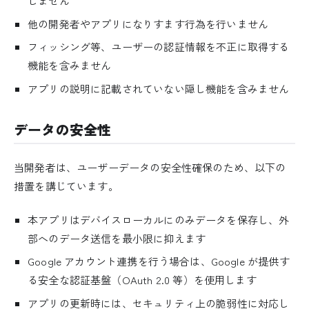
しません
他の開発者やアプリになりすます行為を行いません
フィッシング等、ユーザーの認証情報を不正に取得する
機能を含みません
アプリの説明に記載されていない隠し機能を含みません
データの安全性
当開発者は、ユーザーデータの安全性確保のため、以下の
措置を講じています。
本アプリはデバイスローカルにのみデータを保存し、外
部へのデータ送信を最小限に抑えます
Google アカウント連携を行う場合は、Google が提供す
る安全な認証基盤（OAuth 2.0 等）を使用します
アプリの更新時には、セキュリティ上の脆弱性に対応し