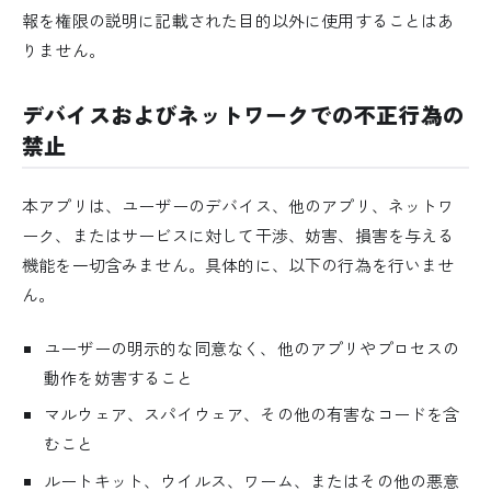
報を権限の説明に記載された目的以外に使用することはあ
りません。
デバイスおよびネットワークでの不正行為の
禁止
本アプリは、ユーザーのデバイス、他のアプリ、ネットワ
ーク、またはサービスに対して干渉、妨害、損害を与える
機能を一切含みません。具体的に、以下の行為を行いませ
ん。
ユーザーの明示的な同意なく、他のアプリやプロセスの
動作を妨害すること
マルウェア、スパイウェア、その他の有害なコードを含
むこと
ルートキット、ウイルス、ワーム、またはその他の悪意