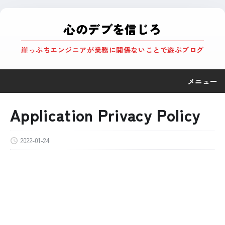
心のデブを信じろ
崖っぷちエンジニアが業務に関係ないことで遊ぶブログ
メニュー
Application Privacy Policy
2022-01-24