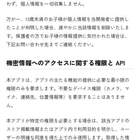
わず、個人情報を一切収集しません。
万が一、13歳未満のお子様が個人情報を当開発者に提供し
たことが判明した場合、速やかに当該情報を削除いたしま
す。保護者の方でお子様の情報提供に気付かれた場合は、
下記お問い合わせ先までご連絡ください。
機密情報へのアクセスに関する権限と API
本アプリは、アプリの主たる機能の提供に必要な最小限の
権限のみを要求します。不要なデバイス権限（カメラ、マ
イク、連絡先、位置情報等）を要求することはありませ
ん。
本アプリが特定の権限を必要とする場合は、該当アプリの
ストア掲載情報またはアプリ内で利用目的を明示し、ユー
ザーの明確な同意を得た上でのみ使用します。取得した情