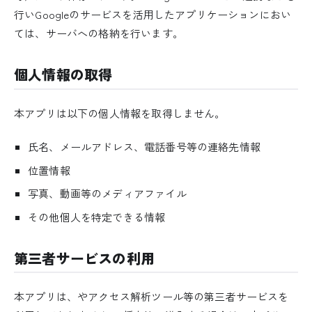
行いGoogleのサービスを活用したアプリケーションにおい
ては、サーバへの格納を行います。
個人情報の取得
本アプリは以下の個人情報を取得しません。
氏名、メールアドレス、電話番号等の連絡先情報
位置情報
写真、動画等のメディアファイル
その他個人を特定できる情報
第三者サービスの利用
本アプリは、やアクセス解析ツール等の第三者サービスを