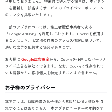
利用しておりません。 将来的に導入する場合は、本ポリシ
ーを更新し、該当するサービスのプライバシーポリシーへ
のリンクを掲載いたします。
一部のアプリについては、第三者配信事業者である
「Google AdMob」を利用しております。 Cookieを使用す
ることにより、お客様の過去のアクセス情報に基づいて、
適切な広告を配信する場合があります。
お客様は
Google広告設定
から、Cookieを使用したパーソナ
ライズ広告を無効にできます。なお、Cookieに保存されて
いる情報からお客様個人を特定することはできません。
お子様のプライバシー
本アプリは、13歳未満のお子様から意図的に個人情報を収
集することはありません。本アプリはユーザーの年齢を問