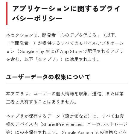
アプリケーションに関するプライ
バシーポリシー
本セクションは、開発者「心のデブを信じろ」（以下、
「当開発者」）が提供するすべてのモバイルアプリケーシ
ョン（Google Play および App Store で配信されるアプリ
を含む、以下「本アプリ」）に適用されます。
ユーザーデータの収集について
本アプリは、ユーザーの個人情報を収集、送信、または第
三者と共有することはありません。
本アプリが保存するデータ（設定値など）は、すべてお客
様のデバイス内（SharedPreferences、ローカルストレージ
等）にのみ保存されます。 Google Accountとの連携などを