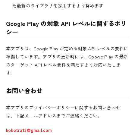
た最新のライブラリを採用するよう努めます
Google Play の対象 API レベルに関するポリ
シー
本アプリは、Google Play が定める対象 API レベルの要件に
準拠しています。アプリの更新時には、Google Play の最新
のターゲット API レベル要件を満たすよう対応いたしま
す。
お問い合わせ
本アプリのプライバシーポリシーに関するお問い合わせ
は、下記メールアドレスまでご連絡ください。
kokotra13@gmail.com