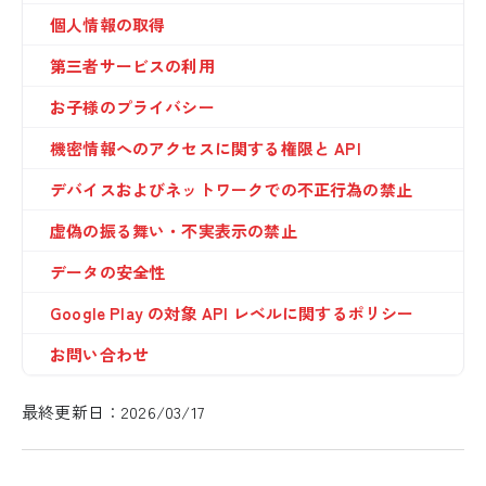
個人情報の取得
第三者サービスの利用
お子様のプライバシー
機密情報へのアクセスに関する権限と API
デバイスおよびネットワークでの不正行為の禁止
虚偽の振る舞い・不実表示の禁止
データの安全性
Google Play の対象 API レベルに関するポリシー
お問い合わせ
最終更新日：2026/03/17