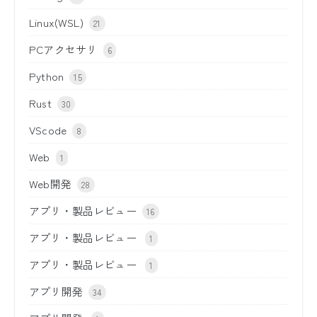
Linux(WSL)
21
PCアクセサリ
6
Python
15
Rust
30
VScode
8
Web
1
Web開発
28
アプリ・製品レビュー
16
アプリ・製品レビュー
1
アプリ・製品レビュー
1
アプリ開発
34