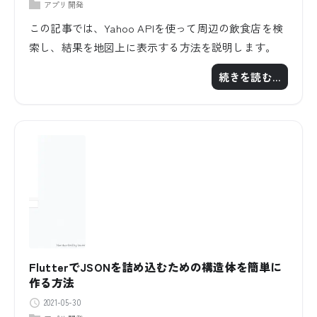
アプリ開発
この記事では、Yahoo APIを使って周辺の飲食店を検
索し、結果を地図上に表示する方法を説明します。
続きを読む…
FlutterでJSONを詰め込むための構造体を簡単に
作る方法
2021-05-30