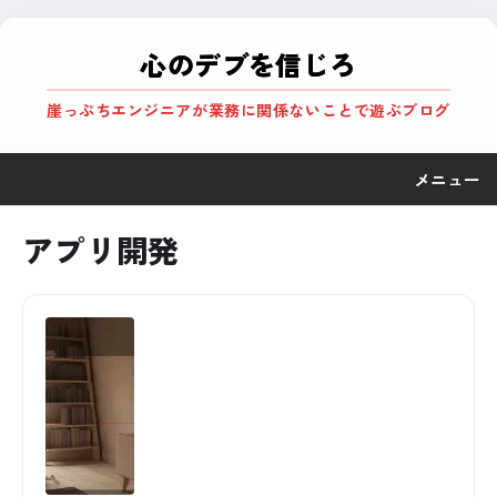
心のデブを信じろ
崖っぷちエンジニアが業務に関係ないことで遊ぶブログ
メニュー
アプリ開発