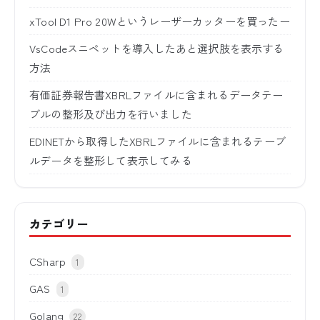
xTool D1 Pro 20Wというレーザーカッターを買ったー
VsCodeスニペットを導入したあと選択肢を表示する
方法
有価証券報告書XBRLファイルに含まれるデータテー
ブルの整形及び出力を行いました
EDINETから取得したXBRLファイルに含まれるテーブ
ルデータを整形して表示してみる
カテゴリー
CSharp
1
GAS
1
Golang
22