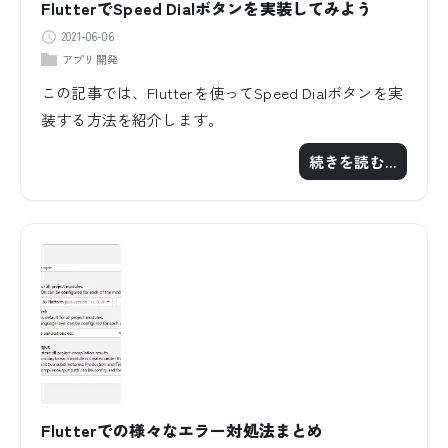
FlutterでSpeed Dialボタンを実装してみよう
2021-06-06
アプリ開発
この記事では、Flutterを使ってSpeed Dialボタンを実
装する方法を紹介します。
続きを読む…
Flutterでの様々なエラー対処法まとめ