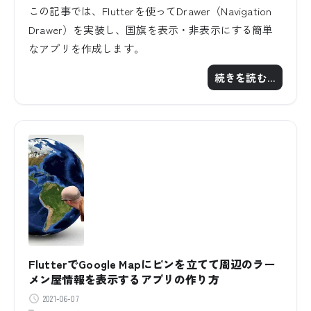
この記事では、Flutterを使ってDrawer（Navigation
Drawer）を実装し、国旗を表示・非表示にする簡単
なアプリを作成します。
続きを読む…
FlutterでGoogle Mapにピンを立てて周辺のラー
メン屋情報を表示するアプリの作り方
2021-06-07