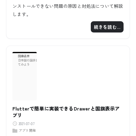
ンストールできない問題の原因と対処法について解説
します。
続きを読む…
Flutterで簡単に実装できるDrawerと国旗表示ア
プリ
2021-07-07
アプリ開発