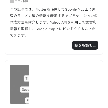
アプリ開発
この記事では、Flutterを使用してGoogle Map上に周
辺のラーメン屋の情報を表示するアプリケーションの
作成方法を紹介します。Yahoo APIを利用して飲食店
情報を取得し、Google Map上にピンを立てることが
できます。
続きを読む…