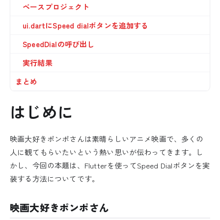
ベースプロジェクト
ui.dartにSpeed dialボタンを追加する
SpeedDialの呼び出し
実行結果
まとめ
はじめに
映画大好きポンポさんは素晴らしいアニメ映画で、多くの
人に観てもらいたいという熱い思いが伝わってきます。し
かし、今回の本題は、Flutterを使ってSpeed Dialボタンを実
装する方法についてです。
映画大好きポンポさん