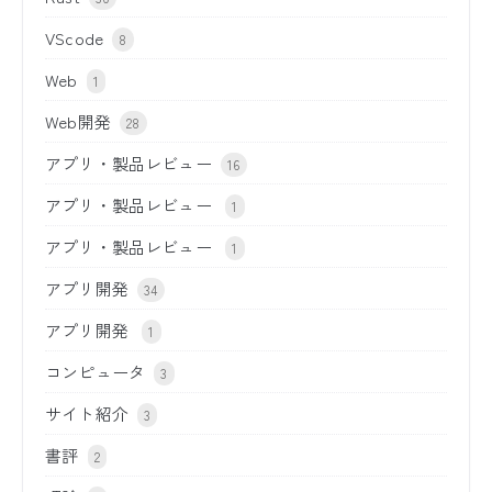
VScode
8
Web
1
Web開発
28
アプリ・製品レビュー
16
アプリ・製品レビュー
1
アプリ・製品レビュー
1
アプリ開発
34
アプリ開発
1
コンピュータ
3
サイト紹介
3
書評
2