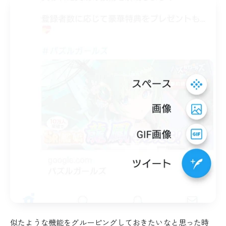
似たような機能をグルーピングしておきたいなと思った時