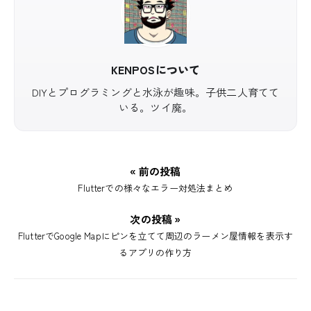
KENPOSについて
DIYとプログラミングと水泳が趣味。子供二人育てて
いる。ツイ廃。
« 前の投稿
Flutterでの様々なエラー対処法まとめ
次の投稿 »
FlutterでGoogle Mapにピンを立てて周辺のラーメン屋情報を表示す
るアプリの作り方