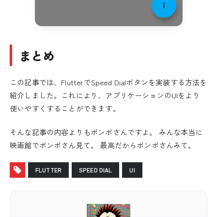
まとめ
この記事では、FlutterでSpeed Dialボタンを実装する方法を
紹介しました。これにより、アプリケーションのUIをより
使いやすくすることができます。
そんな記事の内容よりもポンポさんですよ。 みんな本当に
映画館でポンポさん見て。 最高だからポンポさんみて。
FLUTTER
SPEED DIAL
UI