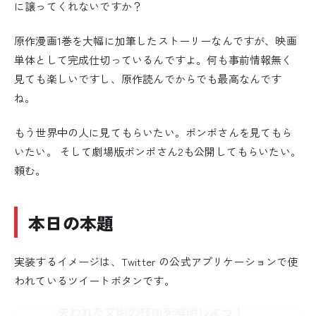
に譲ってくれないですか？
原作漫画1巻を大幅に加筆したストーリーなんですが、映画
単体として完成仕切っているんですよ。何も事前情報無く
見ても楽しいですし、原作読んでからでも最高なんです
ね。
もう世界中の人に見てもらいたい。ポンポさんを見てもら
いたい。 そして劇場版ポンポさん2も公開してもらいたい。
頼む。
本日の本題
実装するイメージは、Twitter の公式アプリケーションで使
われているツイートボタンです。