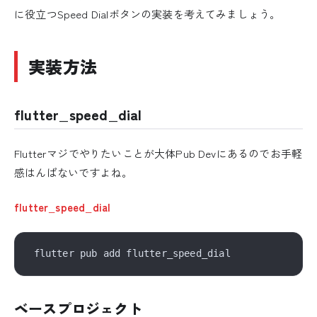
に役立つSpeed Dialボタンの実装を考えてみましょう。
実装方法
flutter_speed_dial
Flutterマジでやりたいことが大体Pub Devにあるのでお手軽
感はんぱないですよね。
flutter_speed_dial
ベースプロジェクト