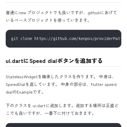
普通にnew プロジェクトでも良いですが、githubにあげて
いるベースプロジェクトを使っていきます。
ui.dartにSpeed dialボタンを追加する
StatelessWidgetを継承したクラスを作ります。 中身は、
SpeedDialを返しています。 中身の部分は、flutter speed
dialのExampleです。
下のクラスを ui.dartに追加します。追加する場所は正直ど
こでも良いですが、一番下に付けておきます。