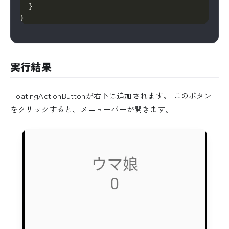
実行結果
FloatingActionButtonが右下に追加されます。 このボタン
をクリックすると、メニューバーが開きます。