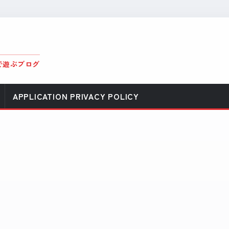
で遊ぶブログ
APPLICATION PRIVACY POLICY