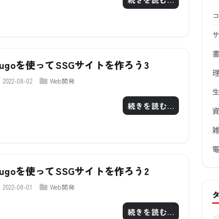
Hugoを使ってSSGサイトを作ろう3
2022-08-02
Web開発
続きを読む…
Hugoを使ってSSGサイトを作ろう2
2022-08-01
Web開発
続きを読む…