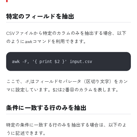
特定のフィールドを抽出
CSVファイルから特定のカラムのみを抽出する場合、以下
のようにawkコマンドを利用できます。
ここで、-F,はフィールドセパレータ（区切り文字）をカン
マに設定しています。$2は2番目のカラムを表します。
条件に一致する行のみを抽出
特定の条件に一致する行のみを抽出する場合は、以下のよ
うに記述できます。