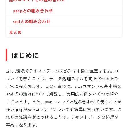
grepとの組み合わせ
sedとの組み合わせ
まとめ
はじめに
Linux環境でテキストデータを処理する際に重宝するawkコ
マンドを学ぶことは、データ処理スキルを向上させる上で
非常に役立ちます。この記事では、awkコマンドの基本構文
や処理の流れについて解説し、実用的な例をいくつか紹介
しています。また、awkコマンドと組み合わせて使うことが
多いgrepやsedコマンドについても簡単に触れています。こ
れらの知識を身につけることで、テキストデータの処理が
容易になります。