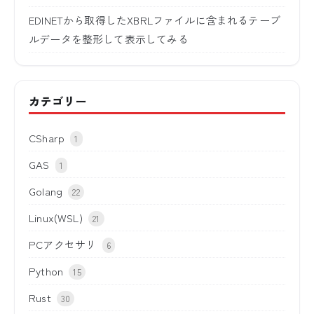
EDINETから取得したXBRLファイルに含まれるテーブ
ルデータを整形して表示してみる
カテゴリー
CSharp
1
GAS
1
Golang
22
Linux(WSL)
21
PCアクセサリ
6
Python
15
Rust
30