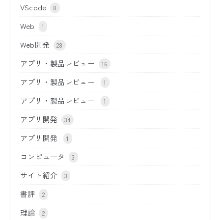
VScode
8
Web
1
Web開発
28
アプリ・製品レビュー
16
アプリ・製品レビュー
1
アプリ・製品レビュー
1
アプリ開発
34
アプリ開発
1
コンピュータ
3
サイト紹介
3
書評
2
理論
2