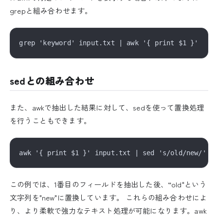
grepと組み合わせます。
sedとの組み合わせ
また、awkで抽出した結果に対して、sedを使って置換処理
を行うこともできます。
この例では、1番目のフィールドを抽出した後、“old"という
文字列を"new"に置換しています。 これらの組み合わせによ
り、より柔軟で強力なテキスト処理が可能になります。awk