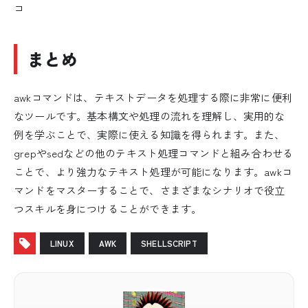
コ
まとめ
awkコマンドは、テキストデータを処理する際に非常に便利
なツールです。基本構文や処理の流れを理解し、実用的な
例を学ぶことで、実際に使える知識を得られます。また、
grepやsedなどの他のテキスト処理コマンドと組み合わせる
ことで、より強力なテキスト処理が可能になります。awkコ
マンドをマスターすることで、さまざまなシナリオで役立
つスキルを身につけることができます。
LINUX
AWK
SHELLSCRIPT