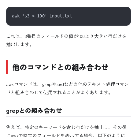
これは、3番目のフィールドの値が100より大きい行だけを
抽出します。
他のコマンドとの組み合わせ
awkコマンドは、grepやsedなどの他のテキスト処理コマン
ドと組み合わせて使用されることがよくあります。
grepとの組み合わせ
例えば、特定のキーワードを含む行だけを抽出し、その後
にawkで特定のフィールドを表示する場合、以下のように