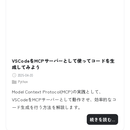
VSCodeをMCPサーバーとして使ってコードを生
成してみよう
2025-04-20
Python
Model Context Protocol(MCP)の実践として、
VSCodeをMCPサーバーとして動作させ、効率的なコ
ード生成を行う方法を解説します。
続きを読む…