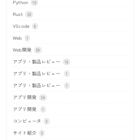
Python
15
Rust
30
VScode
8
Web
1
Web開発
28
アプリ・製品レビュー
16
アプリ・製品レビュー
1
アプリ・製品レビュー
1
アプリ開発
34
アプリ開発
1
コンピュータ
3
サイト紹介
3