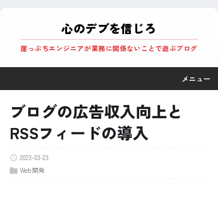
心のデブを信じろ
崖っぷちエンジニアが業務に関係ないことで遊ぶブログ
メニュー
ブログの広告収入向上と
RSSフィードの導入
2023-03-23
Web開発