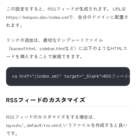
この設定をすると、RSSフィードが生成されます。 URLは
https://kenpos.dev/index.xmlで、自分のドメインに配置さ
れます。
リンクの追加は、適切なテンプレートファイル
（baseof.html、sidebar.htmlなど）に以下のようなHTMLコ
ードを挿入することで実現できます。
RSSフィードのカスタマイズ
RSSフィードのカスタマイズをする場合は、
layouts/_default/rss.xmlというファイルを作成すると良い
です。