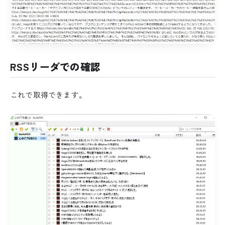
RSSリーダでの確認
これで取得できます。