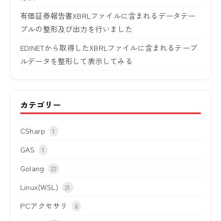
有価証券報告書XBRLファイルに含まれるデータテー
ブルの整形及び出力を行いました
EDINETから取得したXBRLファイルに含まれるテーブ
ルデータを整形して表示してみる
カテゴリー
CSharp
1
GAS
1
Golang
22
Linux(WSL)
21
PCアクセサリ
6