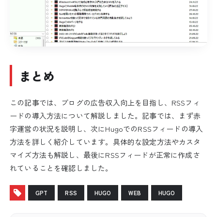
まとめ
この記事では、ブログの広告収入向上を目指し、RSSフィ
ードの導入方法について解説しました。記事では、まず赤
字運営の状況を説明し、次にHugoでのRSSフィードの導入
方法を詳しく紹介しています。具体的な設定方法やカスタ
マイズ方法も解説し、最後にRSSフィードが正常に作成さ
れていることを確認しました。
GPT
RSS
HUGO
WEB
HUGO