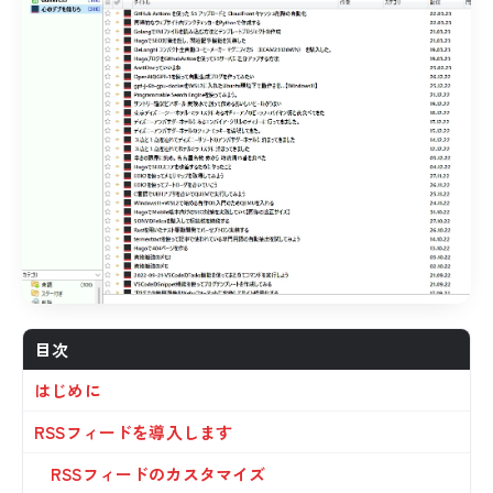
目次
はじめに
RSSフィードを導入します
RSSフィードのカスタマイズ