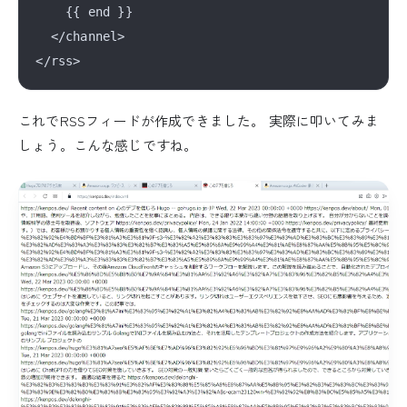
    {{ end }}

  </channel>

これでRSSフィードが作成できました。 実際に叩いてみま
しょう。こんな感じですね。