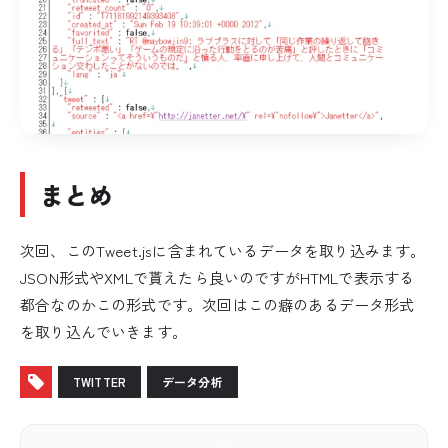
まとめ
次回、このTweet.jsに含まれているデータを取り込みます。
JSON形式やXMLで貰えたら良いのですがHTMLで表示する
都合なのかこの形式です。次回はこの癖のあるデータ形式
を取り込んでいきます。
TWITTER
データ分析