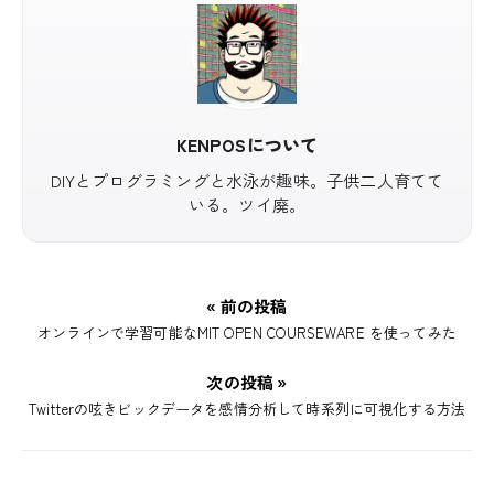
KENPOSについて
DIYとプログラミングと水泳が趣味。子供二人育てて
いる。ツイ廃。
« 前の投稿
オンラインで学習可能なMIT OPEN COURSEWARE を使ってみた
次の投稿 »
Twitterの呟きビックデータを感情分析して時系列に可視化する方法