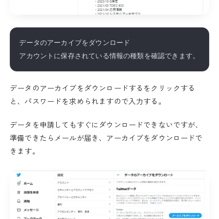
データのアーカイブをダウンロード

データのアーカイブをダウンロードするをクリックする
と、パスワードを求められますので入力する。
データを申請してもすぐにダウンロードできないですが、
準備できたらメールが届き、アーカイブをダウンロードで
きます。