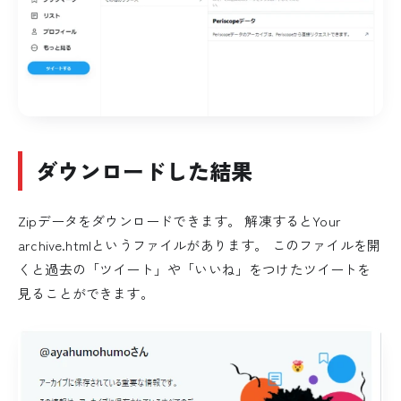
ダウンロードした結果
Zipデータをダウンロードできます。 解凍するとYour
archive.htmlというファイルがあります。 このファイルを開
くと過去の「ツイート」や「いいね」をつけたツイートを
見ることができます。