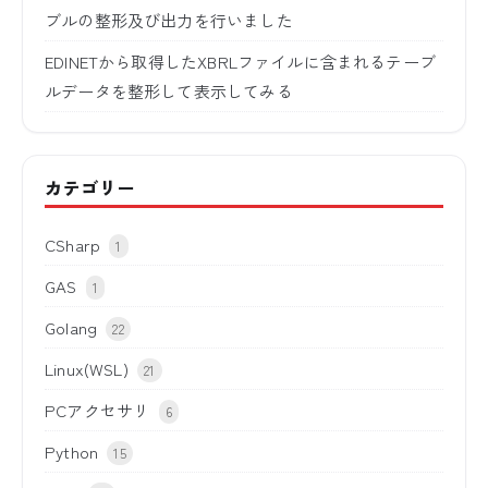
ブルの整形及び出力を行いました
EDINETから取得したXBRLファイルに含まれるテーブ
ルデータを整形して表示してみる
カテゴリー
CSharp
1
GAS
1
Golang
22
Linux(WSL)
21
PCアクセサリ
6
Python
15