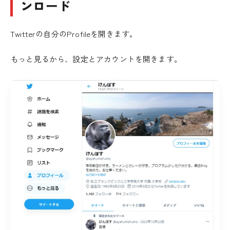
ンロード
Twitterの自分のProfileを開きます。
もっと見るから、設定とアカウントを開きます。