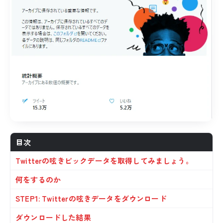
目次
Twitterの呟きビックデータを取得してみましょう。
何をするのか
STEP1: Twitterの呟きデータをダウンロード
ダウンロードした結果