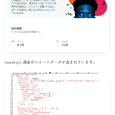
tweet.jsに過去のツイートデータが含まれています。