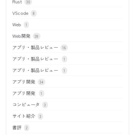
Rust
30
VScode
8
Web
1
Web開発
28
アプリ・製品レビュー
16
アプリ・製品レビュー
1
アプリ・製品レビュー
1
アプリ開発
34
アプリ開発
1
コンピュータ
3
サイト紹介
3
書評
2